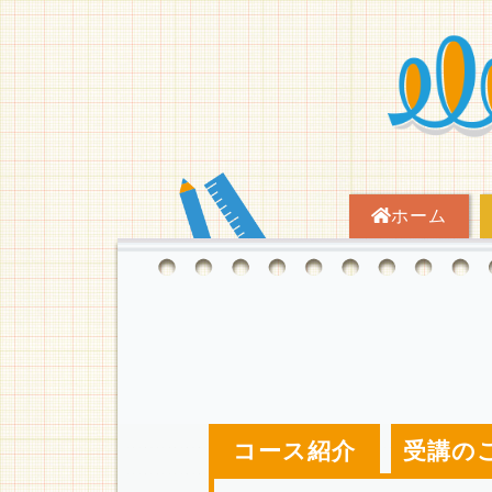
ホーム
コース紹介
受講の