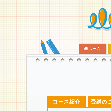
ホーム
コース紹介
受講の