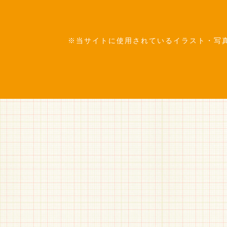
※当サイトに使用されているイラスト・写