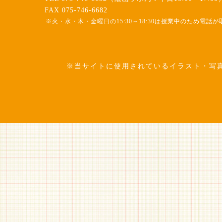
FAX 075-746-6682
※火・水・木・金曜日の15:30～18:30は授業中のため電
※当サイトに使用されているイラスト・写