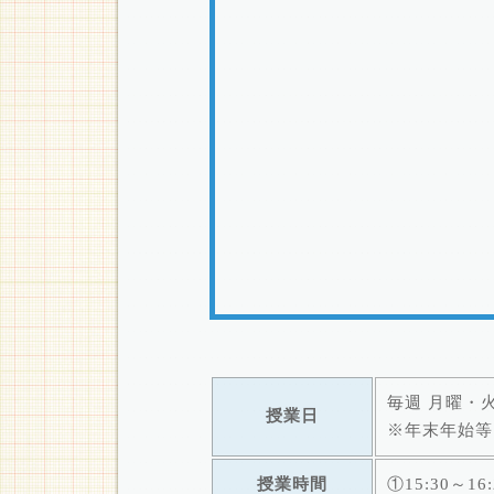
毎週 月曜・
授業日
※年末年始等
授業時間
①15:30～16: