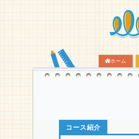
ホーム
コース紹介