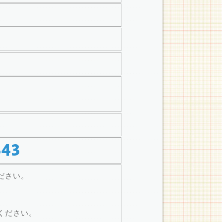
343
ださい。
ください。