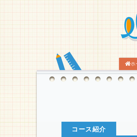
ホ
コース紹介