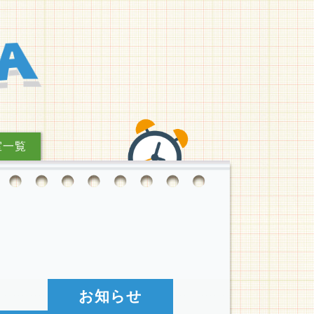
室一覧
お知らせ