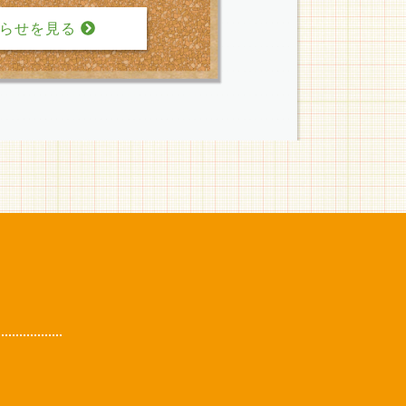
知らせを見る