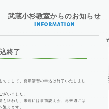
武蔵小杉教室からのお知らせ
information
込終了
もちまして、夏期講習の申込は終了いたしまし
ございました。
送も終わり、来週には事前説明会、再来週には
を迎えます。