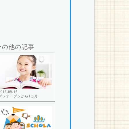
その他の記事
2016-09-16
プレオープンから1カ月