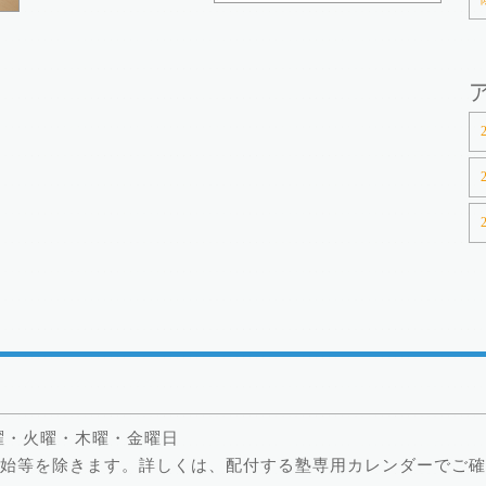
曜・火曜・木曜・金曜日
始等を除きます。詳しくは、配付する塾専用カレンダーでご確