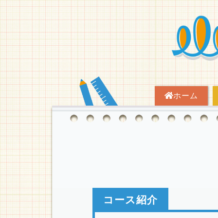
ホーム
コース紹介