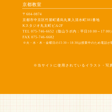
京都教室
〒604-0874
京都市中京区竹屋町通烏丸東入清水町381番地
Kスタジオ丸太町ビル2F
TEL 075-746-6652（陰山ラボ内：平日10:00～17:00
FAX 075-746-6682
※火・水・木・金曜日の15:30～18:30は授業中のため電
※当サイトに使用されているイラスト・写