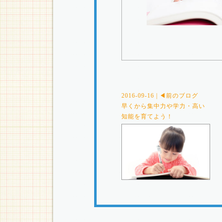
2016-09-16 | ◀前のブログ
早くから集中力や学力・高い
知能を育てよう！